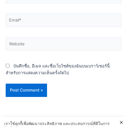
Email*
Website
บันทึกชื่อ, อีเมล และชื่อเว็บไซต์ของฉันบนเบราว์เซอร์นี้
สำหรับการแสดงความเห็นครั้งถัดไป
เราใช้คุกกี้เพื่อพัฒนาประสิทธิภาพ และประสบการณ์ที่ดีในการ