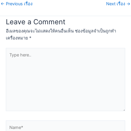
←
Previous เรื่อง
Next เรื่อง
→
Leave a Comment
อีเมลของคุณจะไม่แสดงให้คนอื่นเห็น
ช่องข้อมูลจำเป็นถูกทำ
เครื่องหมาย
*
Type
here..
Name*