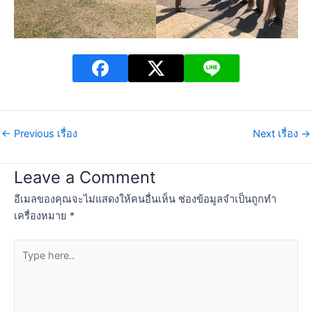
←
Previous เรื่อง
Next เรื่อง
→
Leave a Comment
อีเมลของคุณจะไม่แสดงให้คนอื่นเห็น
ช่องข้อมูลจำเป็นถูกทำ
เครื่องหมาย
*
Type
here..