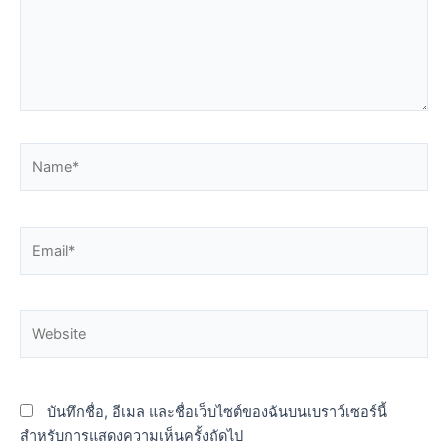
Name*
Email*
Website
บันทึกชื่อ, อีเมล และชื่อเว็บไซต์ของฉันบนเบราว์เซอร์นี้
สำหรับการแสดงความเห็นครั้งถัดไป