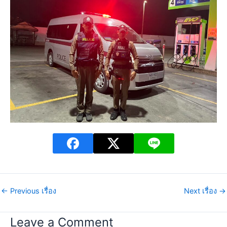
←
Previous เรื่อง
Next เรื่อง
→
Leave a Comment