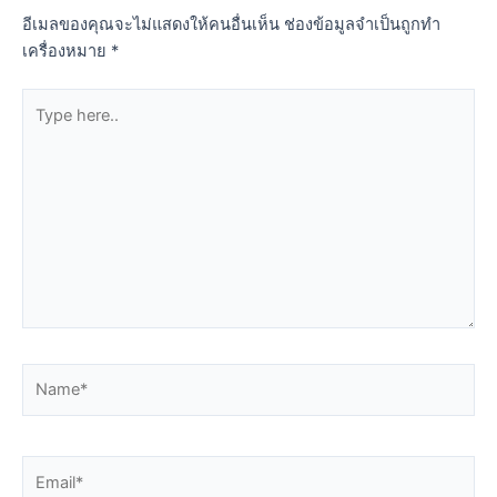
อีเมลของคุณจะไม่แสดงให้คนอื่นเห็น
ช่องข้อมูลจำเป็นถูกทำ
เครื่องหมาย
*
Type
here..
Name*
Email*