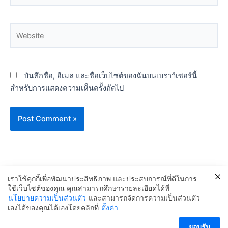
Website
บันทึกชื่อ, อีเมล และชื่อเว็บไซต์ของฉันบนเบราว์เซอร์นี้
สำหรับการแสดงความเห็นครั้งถัดไป
เราใช้คุกกี้เพื่อพัฒนาประสิทธิภาพ และประสบการณ์ที่ดีในการ
ใช้เว็บไซต์ของคุณ คุณสามารถศึกษารายละเอียดได้ที่
นโยบายความเป็นส่วนตัว
และสามารถจัดการความเป็นส่วนตัว
Copyright © 2024 สน.ลำผักชี
เองได้ของคุณได้เองโดยคลิกที่
ตั้งค่า
ติดต่อเรา
ยอมรับ