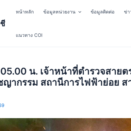
หน้าหลัก
ข้อมูลหน่วยงาน
ข้อมูลติดต่อ
ข่า
ชี
แนวทาง COI
 05.00 น. เจ้าหน้าที่ตำรวจสายต
ชญากรรม สถานีการไฟฟ้าย่อย สาข
69