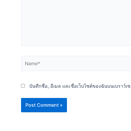
Name*
บันทึกชื่อ, อีเมล และชื่อเว็บไซต์ของฉันบนเบราว์เ