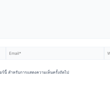
Email*
We
ซอร์นี้ สำหรับการแสดงความเห็นครั้งถัดไป