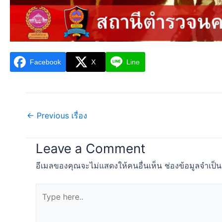
Facebook
X
Line
←
Previous เรื่อง
Leave a Comment
อีเมลของคุณจะไม่แสดงให้คนอื่นเห็น
ช่องข้อมูลจำเป็
Type
here..