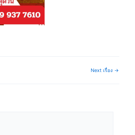
Next เรื่อง
→