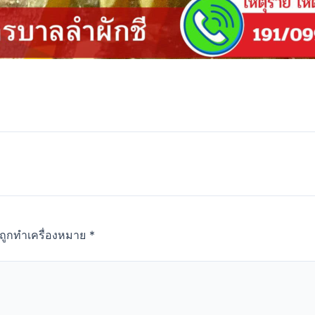
นถูกทำเครื่องหมาย
*