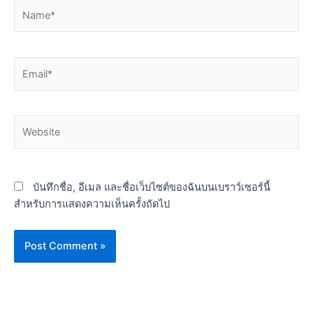
Name*
Email*
Website
บันทึกชื่อ, อีเมล และชื่อเว็บไซต์ของฉันบนเบราว์เซอร์นี้
สำหรับการแสดงความเห็นครั้งถัดไป