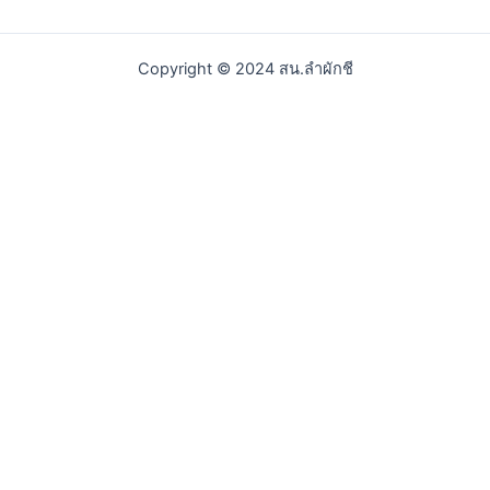
Copyright © 2024 สน.ลำผักชี