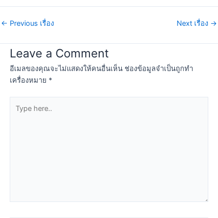
←
Previous เรื่อง
Next เรื่อง
→
Leave a Comment
อีเมลของคุณจะไม่แสดงให้คนอื่นเห็น
ช่องข้อมูลจำเป็นถูกทำ
เครื่องหมาย
*
Type
here..