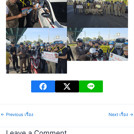
←
Previous เรื่อง
Next เรื่อง
→
Leave a Comment