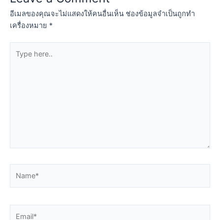
อีเมลของคุณจะไม่แสดงให้คนอื่นเห็น
ช่องข้อมูลจำเป็นถูกทำ
เครื่องหมาย
*
Type
here..
Name*
Email*