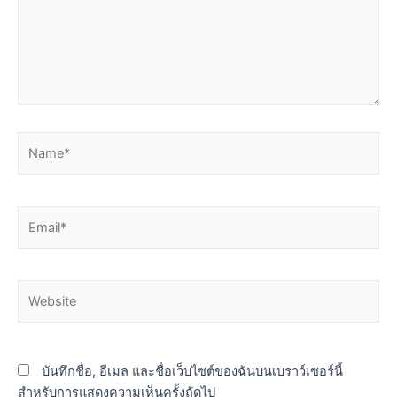
Name*
Email*
Website
บันทึกชื่อ, อีเมล และชื่อเว็บไซต์ของฉันบนเบราว์เซอร์นี้
สำหรับการแสดงความเห็นครั้งถัดไป