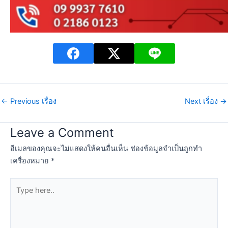
←
Previous เรื่อง
Next เรื่อง
→
Leave a Comment
อีเมลของคุณจะไม่แสดงให้คนอื่นเห็น
ช่องข้อมูลจำเป็นถูกทำ
เครื่องหมาย
*
Type
here..