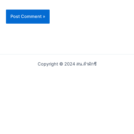
Copyright © 2024 สน.ลำผักชี