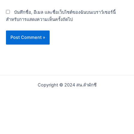
บันทึกชื่อ, อีเมล และชื่อเว็บไซต์ของฉันบนเบราว์เซอร์นี้
สำหรับการแสดงความเห็นครั้งถัดไป
Copyright © 2024 สน.ลำผักชี