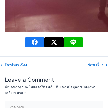
←
Previous เรื่อง
Next เรื่อง
→
Leave a Comment
อีเมลของคุณจะไม่แสดงให้คนอื่นเห็น
ช่องข้อมูลจำเป็นถูกทำ
เครื่องหมาย
*
Type