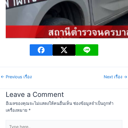
←
Previous เรื่อง
Next เรื่อง
→
Leave a Comment
อีเมลของคุณจะไม่แสดงให้คนอื่นเห็น
ช่องข้อมูลจำเป็นถูกทำ
เครื่องหมาย
*
Type