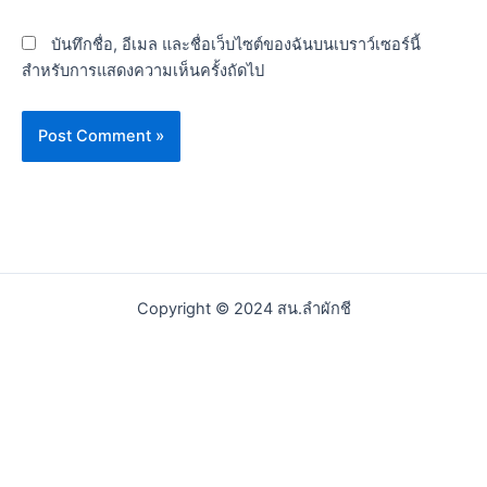
บันทึกชื่อ, อีเมล และชื่อเว็บไซต์ของฉันบนเบราว์เซอร์นี้
สำหรับการแสดงความเห็นครั้งถัดไป
Copyright © 2024 สน.ลำผักชี