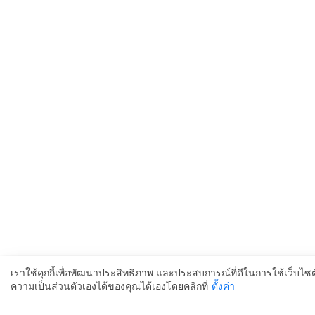
เราใช้คุกกี้เพื่อพัฒนาประสิทธิภาพ และประสบการณ์ที่ดีในการใช้เว็บไ
ความเป็นส่วนตัวเองได้ของคุณได้เองโดยคลิกที่
ตั้งค่า