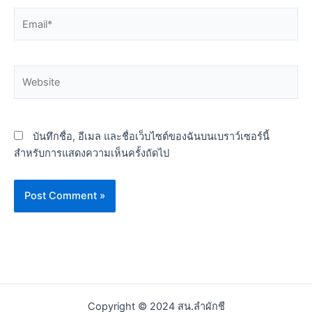
Email*
Website
บันทึกชื่อ, อีเมล และชื่อเว็บไซต์ของฉันบนเบราว์เซอร์นี้
สำหรับการแสดงความเห็นครั้งถัดไป
Copyright © 2024 สน.ลำผักชี