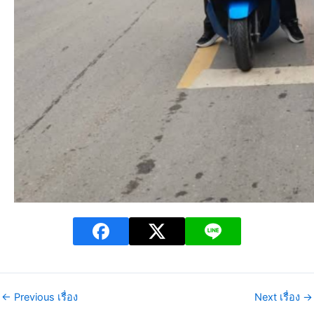
←
Previous เรื่อง
Next เรื่อง
→