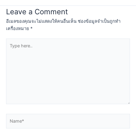
Leave a Comment
อีเมลของคุณจะไม่แสดงให้คนอื่นเห็น
ช่องข้อมูลจำเป็นถูกทำ
เครื่องหมาย
*
Type
here..
Name*