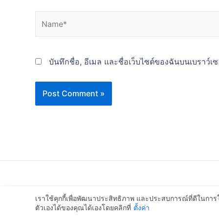
Name*
บันทึกชื่อ, อีเมล และชื่อเว็บไซต์ของฉันบนเบราว์เ
เราใช้คุกกี้เพื่อพัฒนาประสิทธิภาพ และประสบการณ์ที่ดีในกา
ตัวเองได้ของคุณได้เองโดยคลิกที่
ตั้งค่า