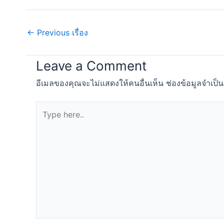
←
Previous เรื่อง
Leave a Comment
อีเมลของคุณจะไม่แสดงให้คนอื่นเห็น
ช่องข้อมูลจำเป็
Type
here..