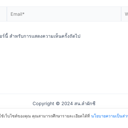
Email*
We
ซอร์นี้ สำหรับการแสดงความเห็นครั้งถัดไป
Copyright © 2024 สน.ลำผักชี
รใช้เว็บไซต์ของคุณ คุณสามารถศึกษารายละเอียดได้ที่
นโยบายความเป็นส่ว