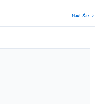
Next เรื่อง
→