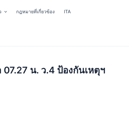
ว
กฎหมายที่เกี่ยวข้อง
ITA
07.27 น. ว.4 ป้องกันเหตุฯ