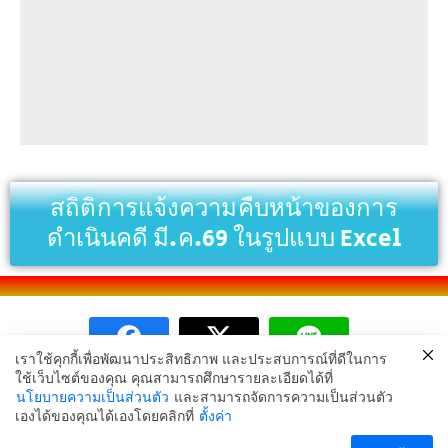
สถิติการแจ้งความคืบหน้าของการ
ดำเนินคดี มี.ค.69 ในรูปแบบ Excel
เราใช้คุกกี้เพื่อพัฒนาประสิทธิภาพ และประสบการณ์ที่ดีในการ
ใช้เว็บไซต์ของคุณ คุณสามารถศึกษารายละเอียดได้ที่
นโยบายความเป็นส่วนตัว
และสามารถจัดการความเป็นส่วนตัว
Copyright © 2024 สน.ลำผักชี
เองได้ของคุณได้เองโดยคลิกที่
ตั้งค่า
ติดต่อเรา