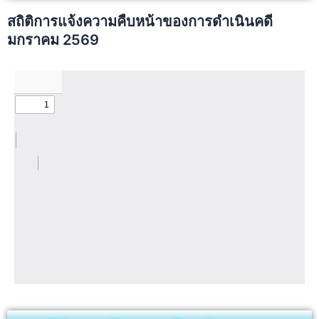
สถิติการแจ้งความคืบหน้าของการดำเนินคดี
มกราคม 2569