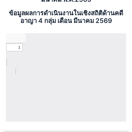
ข้อมูลผลการดำเนินงานในเชิงสถิติด้านคดี
อาญา 4 กลุ่ม เดือน มีนาคม 2569