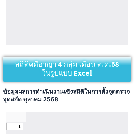
สถิติคดีอาญา 4 กลุ่ม เดือน ต.ค.68
ในรูปแบบ Excel
ข้อมูลผลการดำเนินงานเชิงสถิติในการตั้งจุดตรวจ
จุดสกัด ตุลาคม 2568