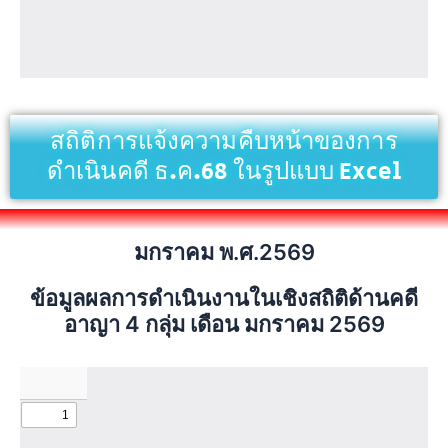
สถิติการแจ้งความคืบหน้าของการ
ดำเนินคดี ธ.ค.68 ในรูปแบบ Excel
มกราคม พ.ศ.2569
ข้อมูลผลการดำเนินงานในเชิงสถิติด้านคดี
อาญา 4 กลุ่ม เดือน มกราคม 2569