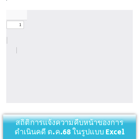
สถิติการแจ้งความคืบหน้าของการ
ดำเนินคดี ต.ค.68 ในรูปแบบ Excel