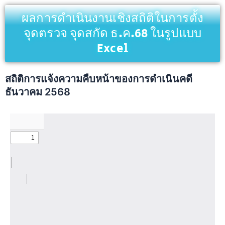
ผลการดำเนินงานเชิงสถิติในการตั้ง
จุดตรวจ จุดสกัด ธ.ค.68 ในรูปแบบ
Excel
สถิติการแจ้งความคืบหน้าของการดำเนินคดี
ธันวาคม 2568