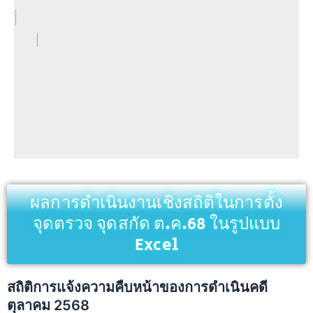
ผลการดำเนินงานเชิงสถิติในการตั้ง
จุดตรวจ จุดสกัด ต.ค.68 ในรูปแบบ
Excel
สถิติการแจ้งความคืบหน้าของการดำเนินคดี
ตุลาคม 2568