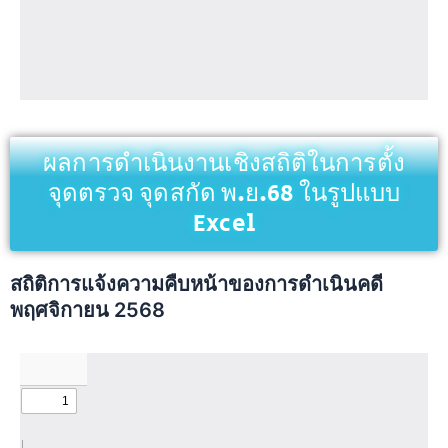
ผลการดำเนินงานเชิงสถิติในการตั้ง
จุดตรวจ จุดสกัด พ.ย.68 ในรูปแบบ
Excel
สถิติการแจ้งความคืบหน้าของการดำเนินคดี
พฤศจิกายน 2568