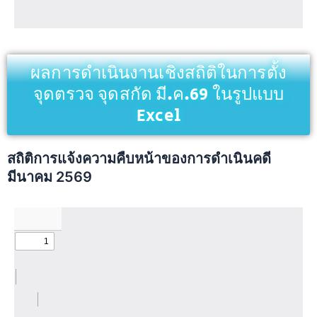
ผลการดำเนินงานเชิงสถิติในการตั้ง
จุดตรวจ จุดสกัด มี.ค.69 ในรูปแบบ
Excel
สถิติการแจ้งความคืบหน้าของการดำเนินคดี
มีนาคม 2569