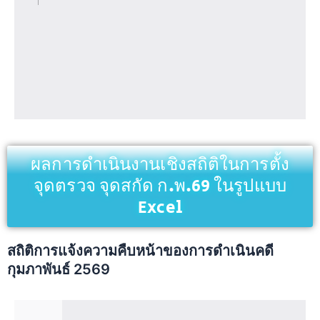
ผลการดำเนินงานเชิงสถิติในการตั้ง
จุดตรวจ จุดสกัด ก.พ.69 ในรูปแบบ
Excel
สถิติการแจ้งความคืบหน้าของการดำเนินคดี
กุมภาพันธ์ 2569