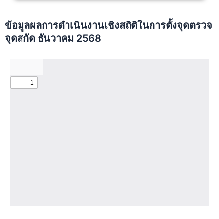
ข้อมูลผลการดำเนินงานเชิงสถิติในการตั้งจุดตรวจ
จุดสกัด ธันวาคม 2568