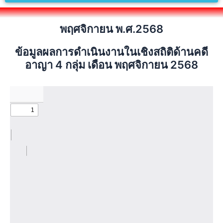
พฤศจิกายน พ.ศ.2568
ข้อมูลผลการดำเนินงานในเชิงสถิติด้านคดี
อาญา 4 กลุ่ม เดือน พฤศจิกายน 2568