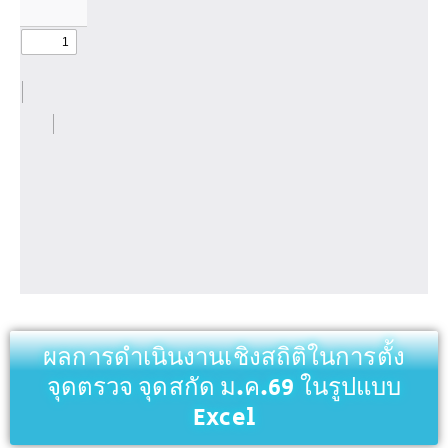
ผลการดำเนินงานเชิงสถิติในการตั้ง
จุดตรวจ จุดสกัด ม.ค.69 ในรูปแบบ
Excel