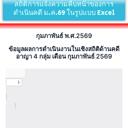
สถิติการแจ้งความคืบหน้าของการ
ดำเนินคดี ม.ค.69 ในรูปแบบ Excel
กุมภาพันธ์ พ.ศ.2569
ข้อมูลผลการดำเนินงานในเชิงสถิติด้านคดี
อาญา 4 กลุ่ม เดือน กุมภาพันธ์ 2569