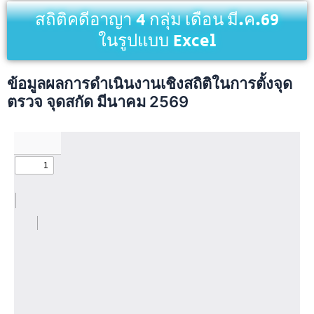
สถิติคดีอาญา 4 กลุ่ม เดือน มี.ค.69
ในรูปแบบ Excel
ข้อมูลผลการดำเนินงานเชิงสถิติในการตั้งจุด
ตรวจ จุดสกัด มีนาคม 2569