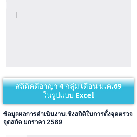
สถิติคดีอาญา 4 กลุ่ม เดือน ม.ค.69
ในรูปแบบ Excel
ข้อมูลผลการดำเนินงานเชิงสถิติในการตั้งจุดตรวจ
จุดสกัด มกราคา 2569