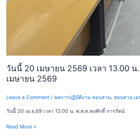
อาวาส
วัด
อู่
ตะเภา
ทราบ
วันนี้ 20 เมษายน 2569 เวลา 13.00 
เมษายน 2569
Leave a Comment
/
ผลการปฏิบัติงาน สอบสวน
,
สอบสวน เม
วันนี้ 20 เม.ย.69 เวลา 13.00 น. พ.ต.ท.พงศักดิ์ การรัตน์
Read More »