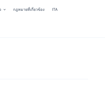
ว
กฎหมายที่เกี่ยวข้อง
ITA