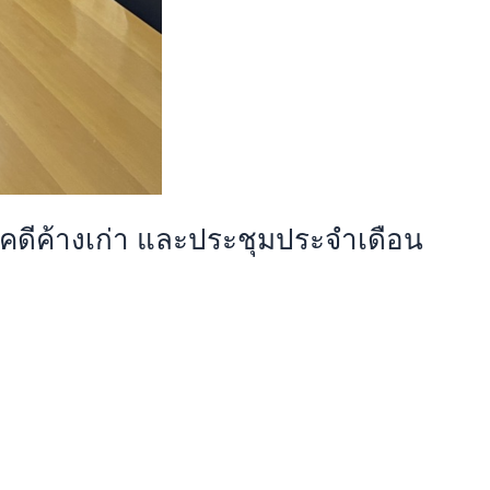
คดีค้างเก่า และประชุมประจำเดือน