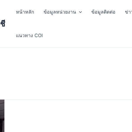
หน้าหลัก
ข้อมูลหน่วยงาน
ข้อมูลติดต่อ
ข่า
ชี
แนวทาง COI
9