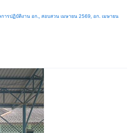
ลการปฏิบัติงาน อก.
,
สอบสวน เมษายน 2569
,
อก. เมษายน