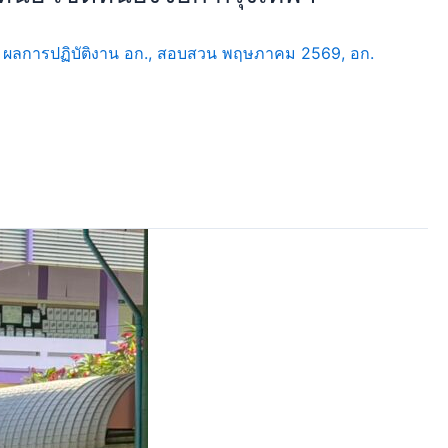
,
ผลการปฏิบัติงาน อก.
,
สอบสวน พฤษภาคม 2569
,
อก.