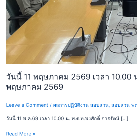
พฤษภาคม
2569
วันนี้ 11 พฤษภาคม 2569 เวลา 10.00
พฤษภาคม 2569
Leave a Comment
/
ผลการปฏิบัติงาน สอบสวน
,
สอบสวน พ
วันนี้ 11 พ.ค.69 เวลา 10.00 น. พ.ต.ท.พงศักดิ์ การรัตน์ […]
Read More »