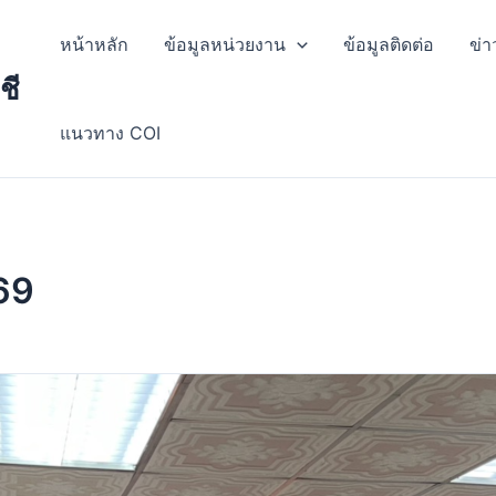
หน้าหลัก
ข้อมูลหน่วยงาน
ข้อมูลติดต่อ
ข่า
ชี
แนวทาง COI
69