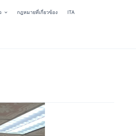
ว
กฎหมายที่เกี่ยวข้อง
ITA