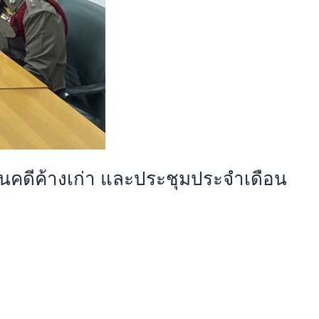
นคดีค้างเก่า และประชุมประจำเดือน